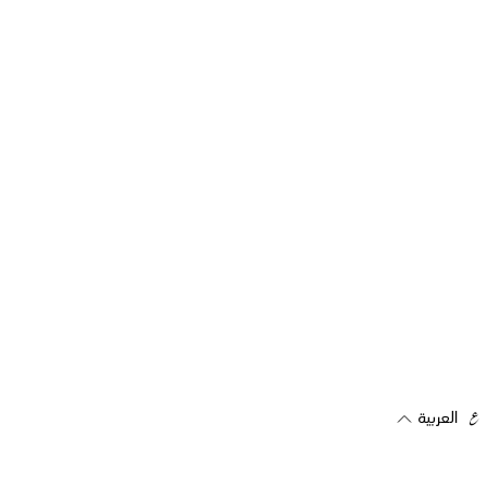
العربية