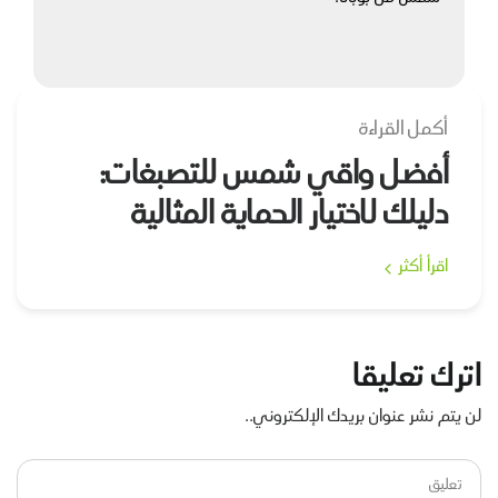
أكمل القراءة
أفضل واقي شمس للتصبغات:
دليلك لاختيار الحماية المثالية
اقرأ أكثر
اترك تعليقا
لن يتم نشر عنوان بريدك الإلكتروني..
تعليق