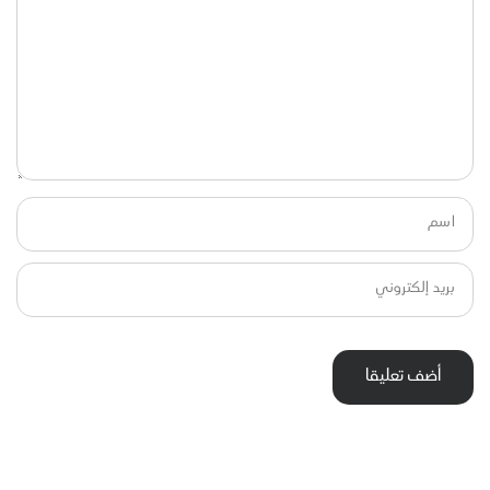
اسم
بريد إلكتروني