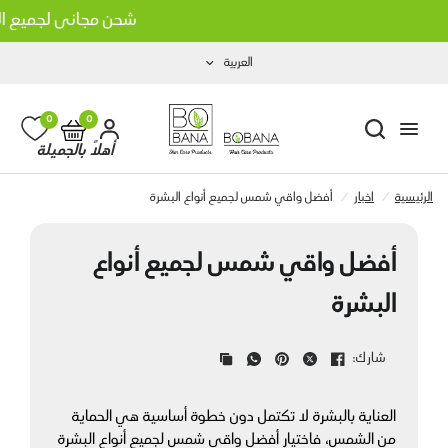
شحن مجاني لجميع ال
العربية
أفضل واقي شمس لجميع أنواع البشرة
شارك:
0
0
أهلاً بالجميلة
الرئيسية
/
اخبار
/
أفضل واقي شمس لجميع أنواع البشرة
أفضل واقي شمس لجميع أنواع
البشرة
شارك:
انا بزيت جوز الهند
شامبو بوبانا بزيت الثوم الأسود
العناية بالبشرة لا تكتمل دون خطوة أساسية هي الحماية 
LE 160.00
LE 160.0
من الشمس، فاختيار أفضل واقي شمس لجميع أنواع البشرة 