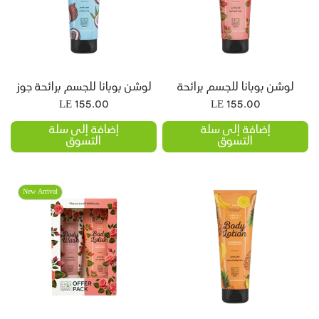
لى سلة التسوق
إضافة إلى سلة التسوق
لوشن بوبانا للجسم برائحة
لوشن بوبانا للجسم برائحة جوز
الورود البرية
الهند
LE 155.00
LE 155.00
إضافة إلى سلة
إضافة إلى سلة
التسوق
التسوق
New Arrival