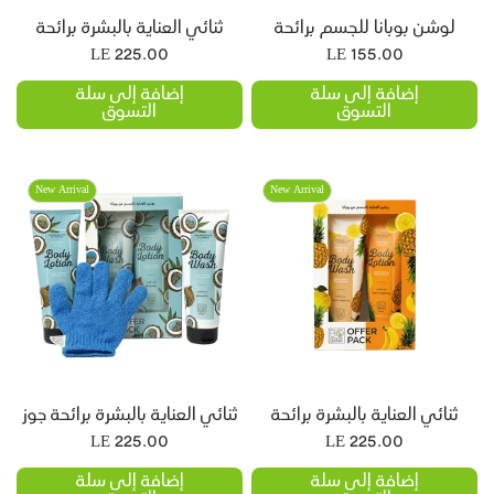
لوشن بوبانا للجسم برائحة
ثنائي العناية بالبشرة برائحة
الفواكه الإستوائية
الورود البرية
LE 225.00
LE 155.00
إضافة إلى سلة
إضافة إلى سلة
التسوق
التسوق
New Arrival
New Arrival
ثنائي العناية بالبشرة برائحة
ثنائي العناية بالبشرة برائحة جوز
الفواكه الاستوائية
الهند
LE 225.00
LE 225.00
إضافة إلى سلة
إضافة إلى سلة