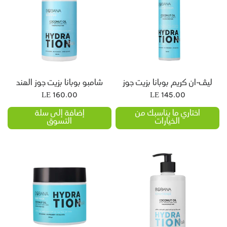
لى سلة التسوق
إضافة إلى سلة التسوق
لیڤ-ان کریم بوبانا بزيت جوز
شامبو بوبانا بزيت جوز الهند
الهند
LE 160.00
LE 145.00
اختاري ما يناسبك من
إضافة إلى سلة
الخيارات
التسوق