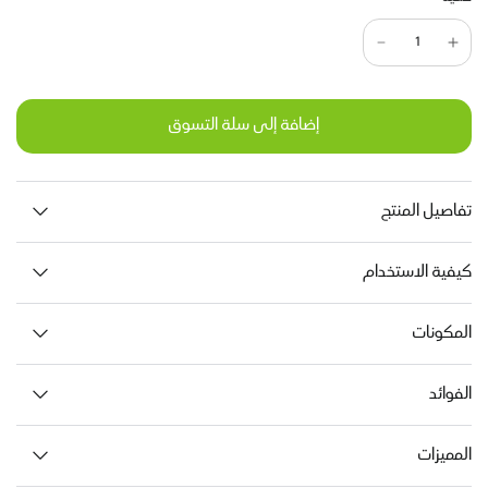
إضافة إلى سلة التسوق
تفاصيل المنتج
كيفية الاستخدام
المكونات
الفوائد
المميزات