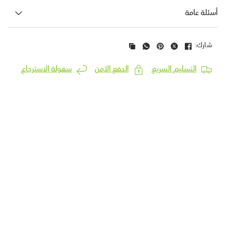
أسئلة عامة
شارك:
التسليم السريع
الدفع الآمن
سهولة الاسترجاع