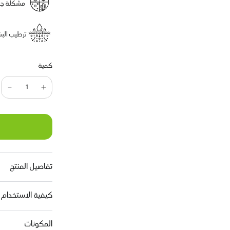
مشكلة جلد
ترطيب البش
كمية
تفاصيل المنتج
كيفية الاستخدام
المكونات