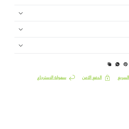
السريع
الدفع الآمن
سهولة الاسترجاع