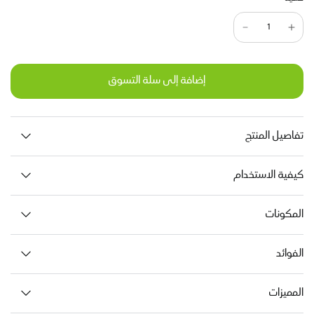
إضافة إلى سلة التسوق
تفاصيل المنتج
كيفية الاستخدام
المكونات
الفوائد
المميزات