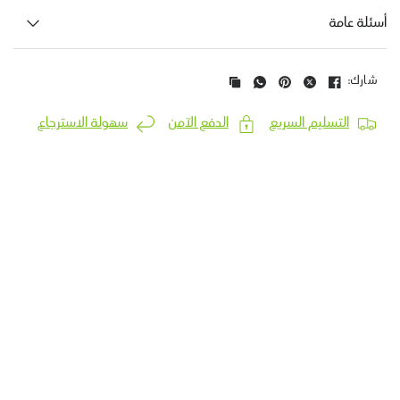
أسئلة عامة
شارك:
التسليم السريع
الدفع الآمن
سهولة الاسترجاع