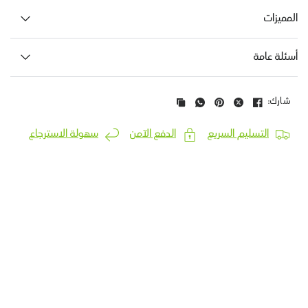
المميزات
أسئلة عامة
شارك:
التسليم السريع
الدفع الآمن
سهولة الاسترجاع