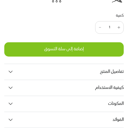
كمية
إضافة إلى سلة التسوق
تفاصيل المنتج
كيفية الاستخدام
المكونات
الفوائد